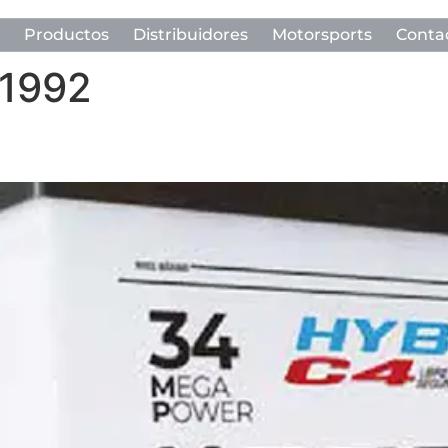
Productos
Distribuidores
Motorsports
Conta
 1992