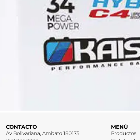
CONTACTO
MENÚ
Av Bolivariana, Ambato 180175
Productos