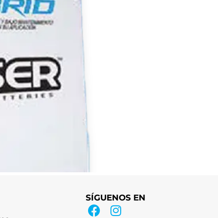
SÍGUENOS EN