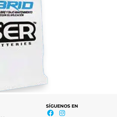
SÍGUENOS EN