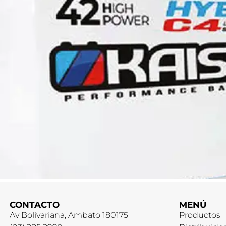
CONTACTO
MENÚ
Av Bolivariana, Ambato 180175
Productos