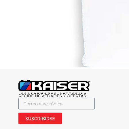
RECIBE NOVEDADES Y OFERTAS
SUSCRIBIRSE