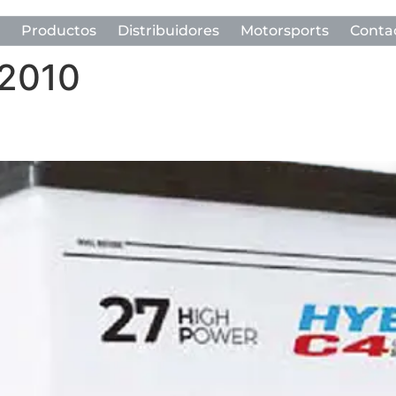
Productos
Distribuidores
Motorsports
Conta
 2010