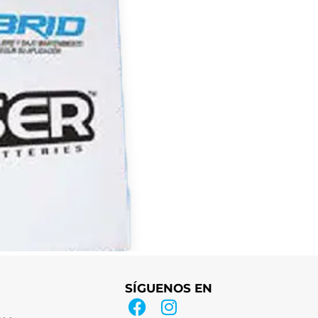
SÍGUENOS EN