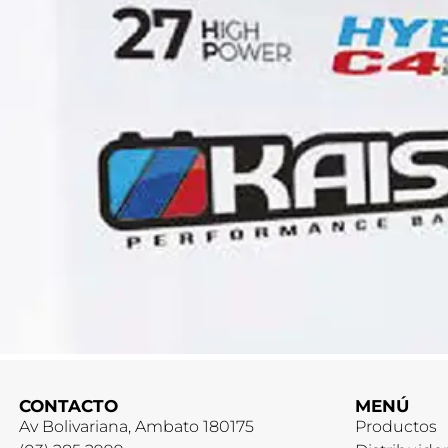
CONTACTO
MENÚ
Av Bolivariana, Ambato 180175
Productos