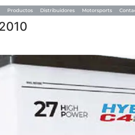
Productos
Distribuidores
Motorsports
Conta
 2010