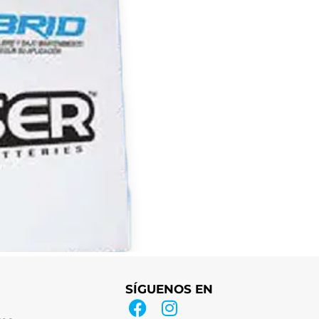
SÍGUENOS EN