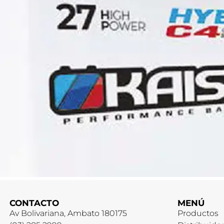
CONTACTO
MENÚ
Av Bolivariana, Ambato 180175
Productos