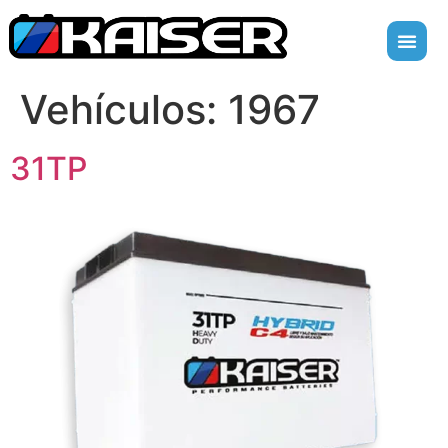
Vehículos:
1967
31TP