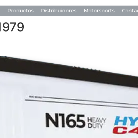
Productos
Distribuidores
Motorsports
Conta
 1979