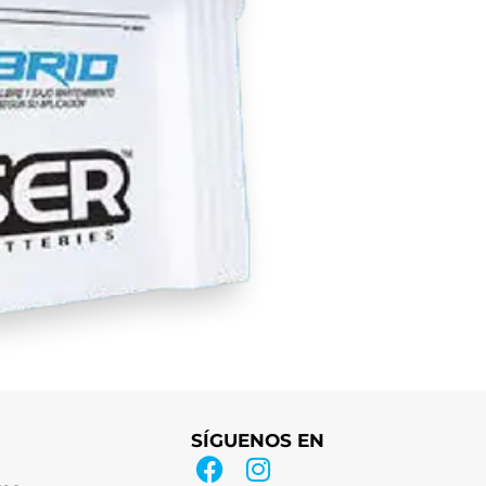
SÍGUENOS EN