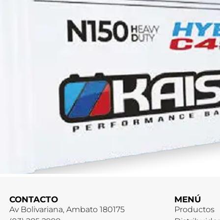
CONTACTO
MENÚ
Av Bolivariana, Ambato 180175
Productos