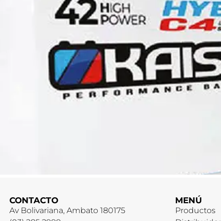
CONTACTO
MENÚ
Av Bolivariana, Ambato 180175
Productos