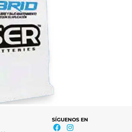
SÍGUENOS EN