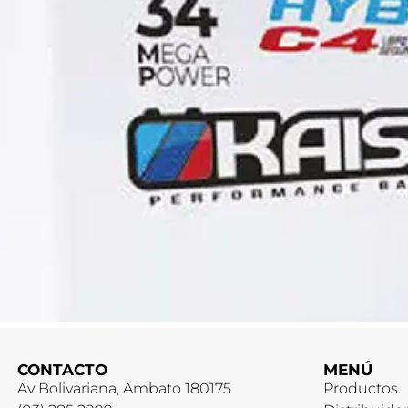
CONTACTO
MENÚ
Av Bolivariana, Ambato 180175
Productos