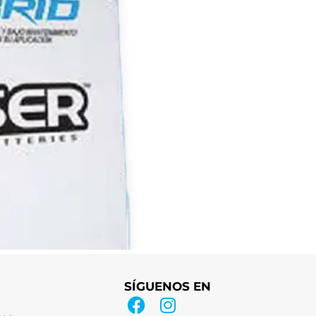
SÍGUENOS EN