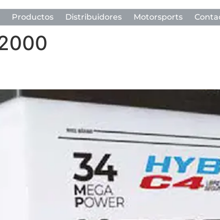
Productos
Distribuidores
Motorsports
Conta
 2000