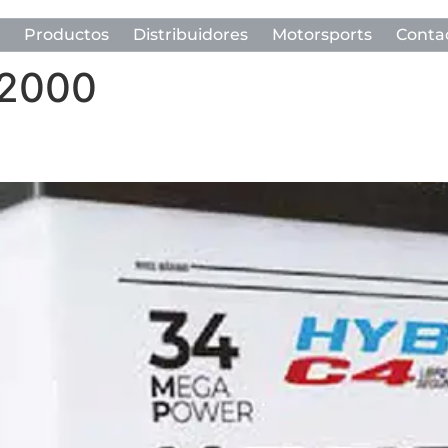
Productos
Distribuidores
Motorsports
Conta
 2000