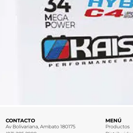
CONTACTO
MENÚ
Av Bolivariana, Ambato 180175
Productos