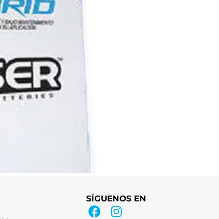
SÍGUENOS EN