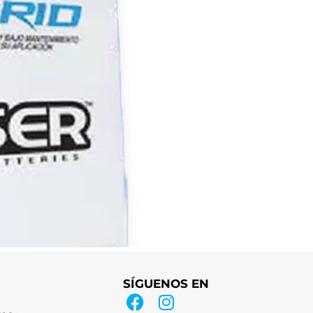
SÍGUENOS EN