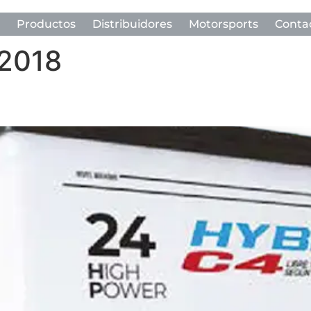
Productos
Distribuidores
Motorsports
Conta
 2018