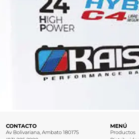
CONTACTO
MENÚ
Av Bolivariana, Ambato 180175
Productos