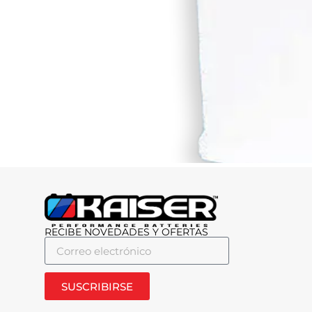
RECIBE NOVEDADES Y OFERTAS
SUSCRIBIRSE