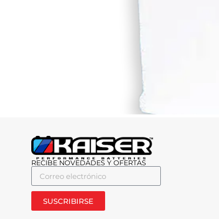
RECIBE NOVEDADES Y OFERTAS
SUSCRIBIRSE