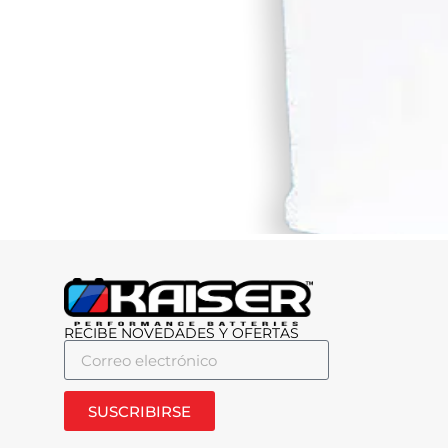
RECIBE NOVEDADES Y OFERTAS
SUSCRIBIRSE