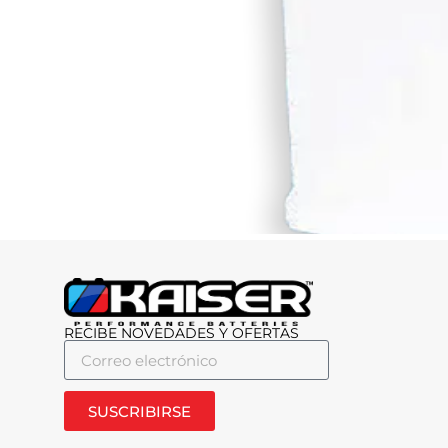
RECIBE NOVEDADES Y OFERTAS
SUSCRIBIRSE