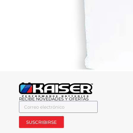
RECIBE NOVEDADES Y OFERTAS
SUSCRIBIRSE