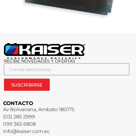
RECIBE NOVEDADES Y OFERTAS
SUSCRIBIRSE
CONTACTO
Av Bolivariana, Ambato 180175
(03) 285 2999
099 365 6808
info@kaiser.com.ec