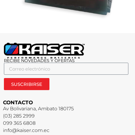
RECIBE NOVEDADES Y OFERTAS
SUSCRIBIRSE
CONTACTO
Av Bolivariana, Ambato 180175
(03) 285 2999
099 365 6808
info@kaiser.com.ec