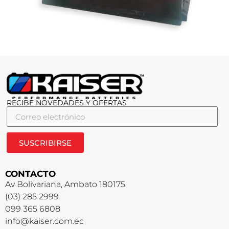
RECIBE NOVEDADES Y OFERTAS
SUSCRIBIRSE
CONTACTO
Av Bolivariana, Ambato 180175
(03) 285 2999
099 365 6808
info@kaiser.com.ec