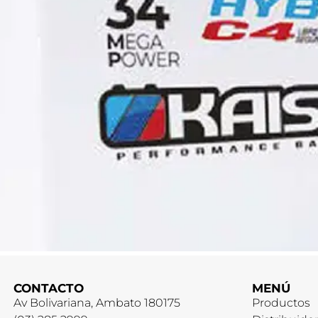
CONTACTO
MENÚ
Av Bolivariana, Ambato 180175
Productos