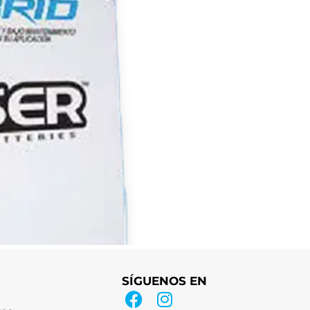
SÍGUENOS EN