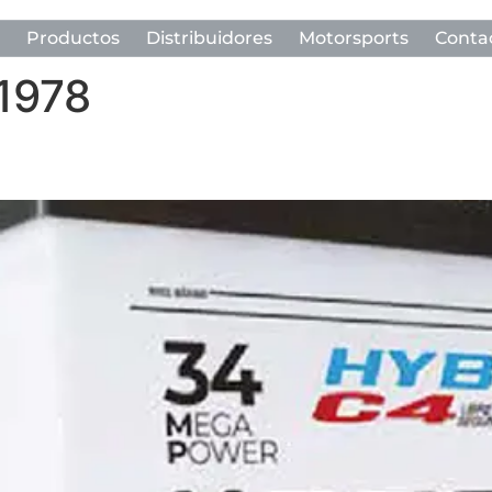
Productos
Distribuidores
Motorsports
Conta
 1978