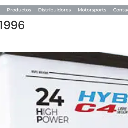
Productos
Distribuidores
Motorsports
Conta
 1996