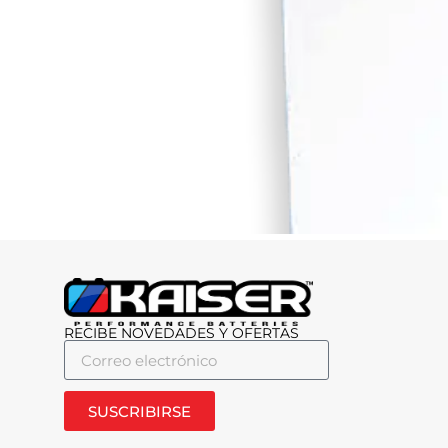
RECIBE NOVEDADES Y OFERTAS
SUSCRIBIRSE