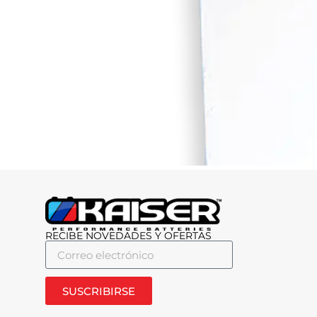
RECIBE NOVEDADES Y OFERTAS
SUSCRIBIRSE