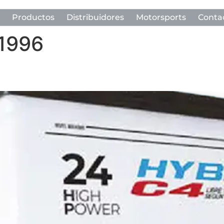
Productos
Distribuidores
Motorsports
Conta
 1996