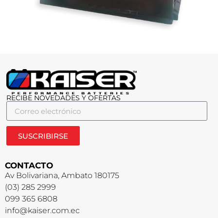
RECIBE NOVEDADES Y OFERTAS
SUSCRIBIRSE
CONTACTO
Av Bolivariana, Ambato 180175
(03) 285 2999
099 365 6808
info@kaiser.com.ec