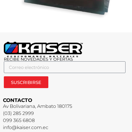
RECIBE NOVEDADES Y OFERTAS
SUSCRIBIRSE
CONTACTO
Av Bolivariana, Ambato 180175
(03) 285 2999
099 365 6808
info@kaiser.com.ec