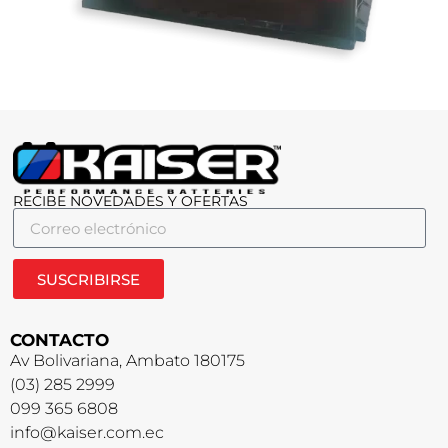
RECIBE NOVEDADES Y OFERTAS
SUSCRIBIRSE
CONTACTO
Av Bolivariana, Ambato 180175
(03) 285 2999
099 365 6808
info@kaiser.com.ec