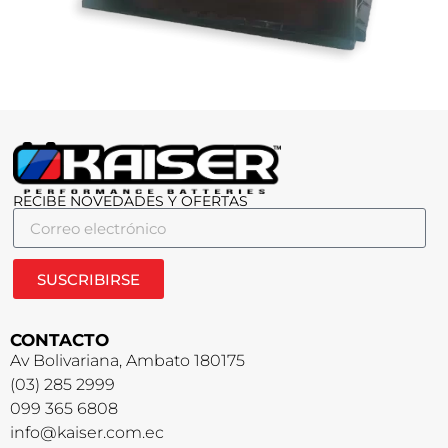
RECIBE NOVEDADES Y OFERTAS
SUSCRIBIRSE
CONTACTO
Av Bolivariana, Ambato 180175
(03) 285 2999
099 365 6808
info@kaiser.com.ec