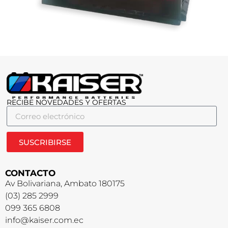
RECIBE NOVEDADES Y OFERTAS
SUSCRIBIRSE
CONTACTO
Av Bolivariana, Ambato 180175
(03) 285 2999
099 365 6808
info@kaiser.com.ec