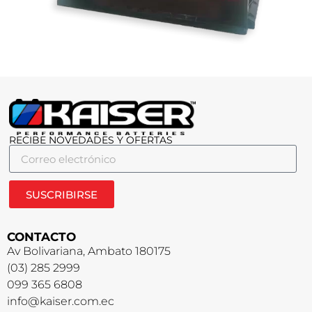
RECIBE NOVEDADES Y OFERTAS
SUSCRIBIRSE
CONTACTO
Av Bolivariana, Ambato 180175
(03) 285 2999
099 365 6808
info@kaiser.com.ec