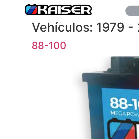
Vehículos:
1979 -
88-100