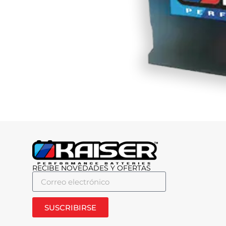
RECIBE NOVEDADES Y OFERTAS
SUSCRIBIRSE