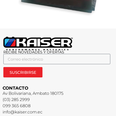
RECIBE NOVEDADES Y OFERTAS
SUSCRIBIRSE
CONTACTO
Av Bolivariana, Ambato 180175
(03) 285 2999
099 365 6808
info@kaiser.com.ec