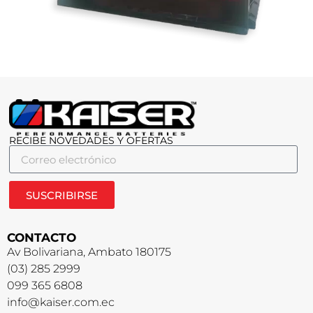
RECIBE NOVEDADES Y OFERTAS
SUSCRIBIRSE
CONTACTO
Av Bolivariana, Ambato 180175
(03) 285 2999
099 365 6808
info@kaiser.com.ec