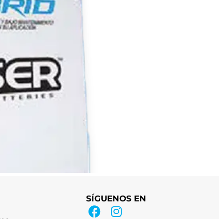
SÍGUENOS EN