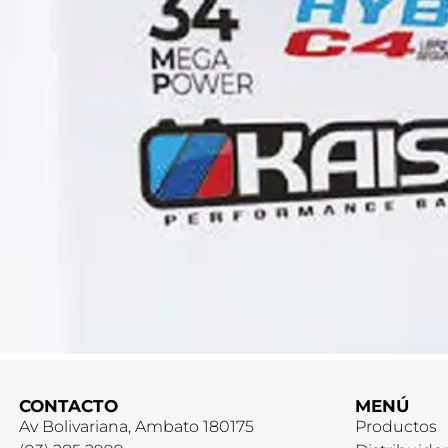
CONTACTO
MENÚ
Av Bolivariana, Ambato 180175
Productos