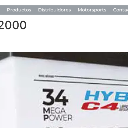
Productos
Distribuidores
Motorsports
Conta
 2000