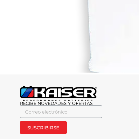
RECIBE NOVEDADES Y OFERTAS
SUSCRIBIRSE