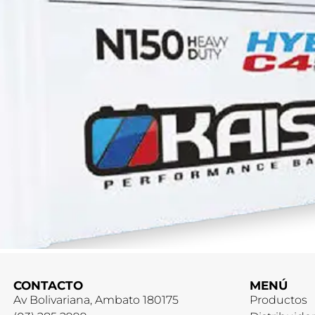
CONTACTO
MENÚ
Av Bolivariana, Ambato 180175
Productos