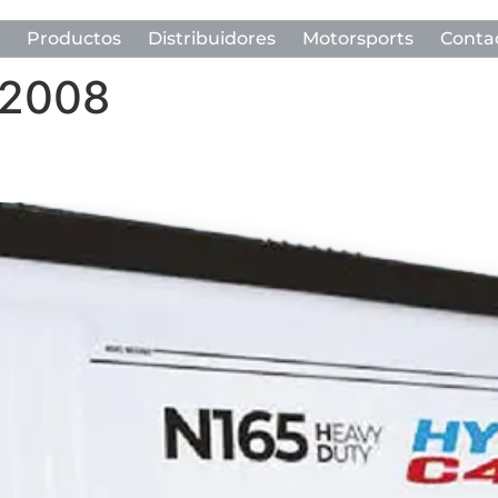
Productos
Distribuidores
Motorsports
Conta
 2008