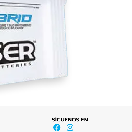
SÍGUENOS EN