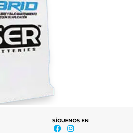
SÍGUENOS EN