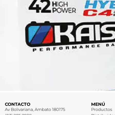
CONTACTO
MENÚ
Av Bolivariana, Ambato 180175
Productos