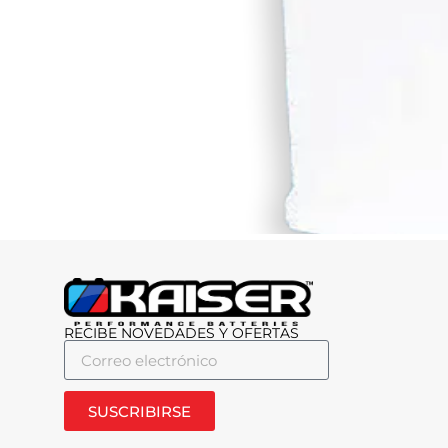
RECIBE NOVEDADES Y OFERTAS
SUSCRIBIRSE