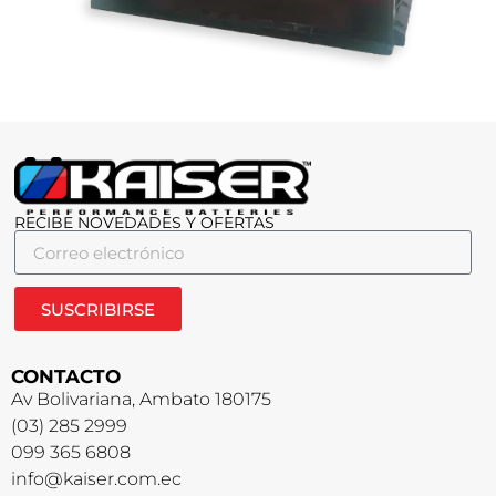
RECIBE NOVEDADES Y OFERTAS
SUSCRIBIRSE
CONTACTO
Av Bolivariana, Ambato 180175
(03) 285 2999
099 365 6808
info@kaiser.com.ec