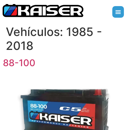
Vehículos:
1985 -
2018
88-100