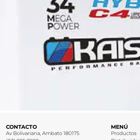
CONTACTO
MENÚ
Av Bolivariana, Ambato 180175
Productos