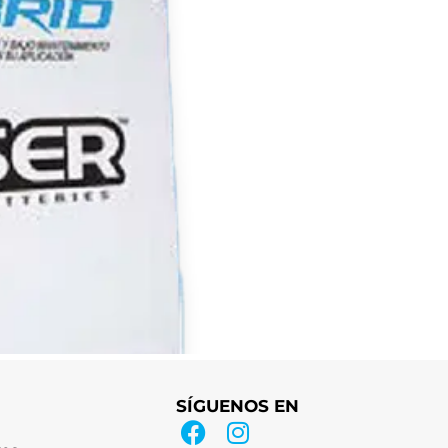
SÍGUENOS EN