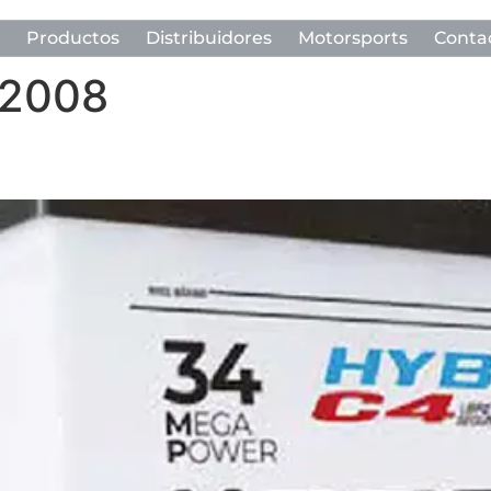
Productos
Distribuidores
Motorsports
Conta
 2008