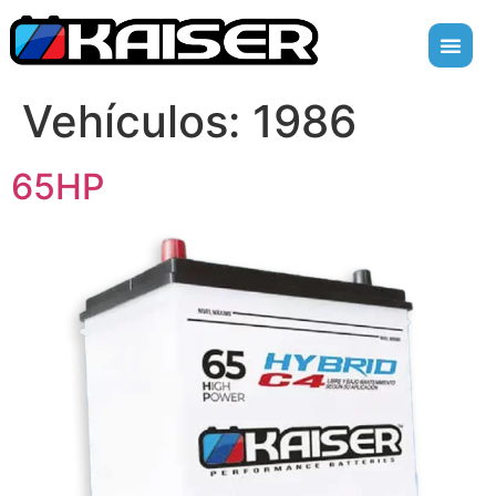
Vehículos:
1986
65HP