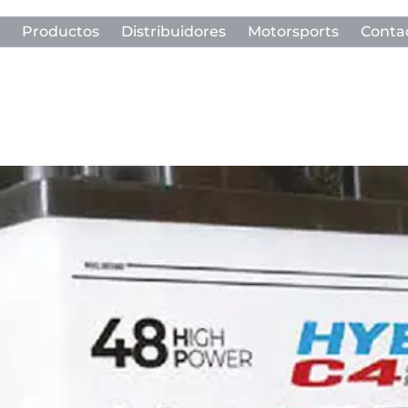
Productos
Distribuidores
Motorsports
Conta