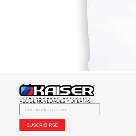
RECIBE NOVEDADES Y OFERTAS
SUSCRIBIRSE