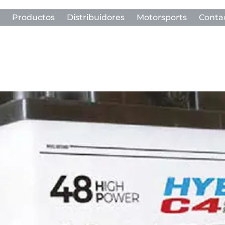
Productos
Distribuidores
Motorsports
Conta