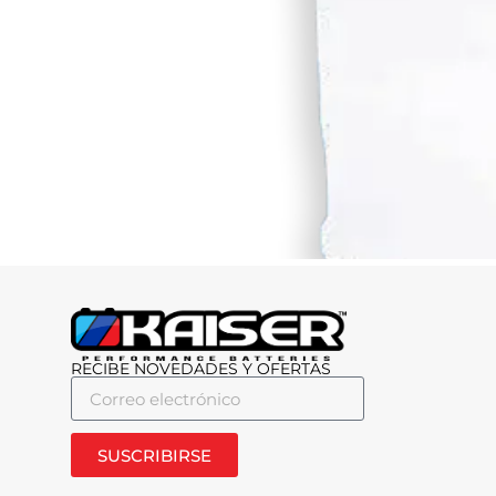
RECIBE NOVEDADES Y OFERTAS
SUSCRIBIRSE