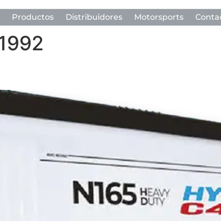
Productos
Distribuidores
Motorsports
Conta
 1992