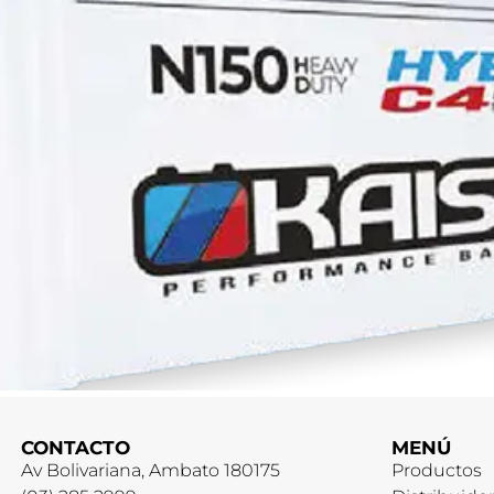
CONTACTO
MENÚ
Av Bolivariana, Ambato 180175
Productos