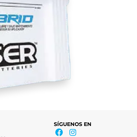
SÍGUENOS EN