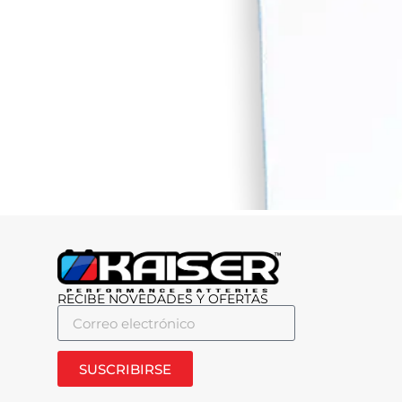
RECIBE NOVEDADES Y OFERTAS
SUSCRIBIRSE