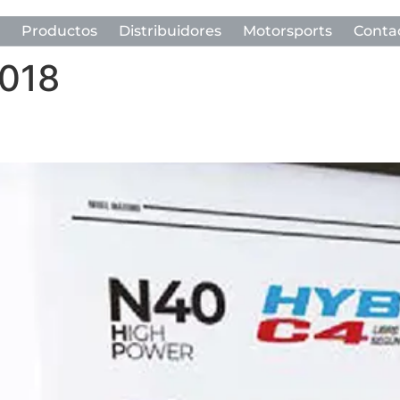
Productos
Distribuidores
Motorsports
Conta
018