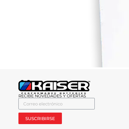
RECIBE NOVEDADES Y OFERTAS
SUSCRIBIRSE