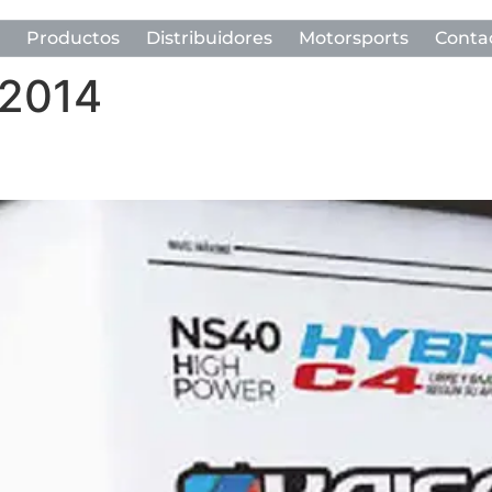
Productos
Distribuidores
Motorsports
Conta
 2014