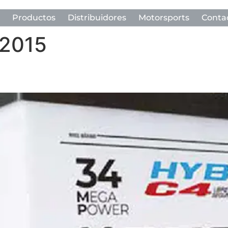
Productos
Distribuidores
Motorsports
Conta
 2015