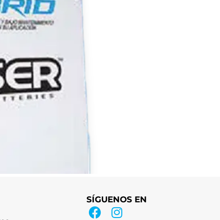
SÍGUENOS EN