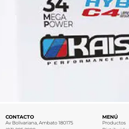
CONTACTO
MENÚ
Av Bolivariana, Ambato 180175
Productos