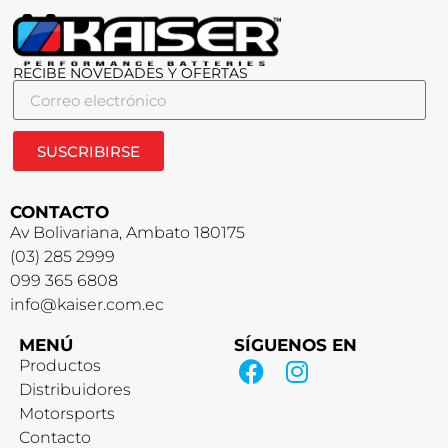
RECIBE NOVEDADES Y OFERTAS
SUSCRIBIRSE
CONTACTO
Av Bolivariana, Ambato 180175
(03) 285 2999
099 365 6808
info@kaiser.com.ec
MENÚ
SÍGUENOS EN
Productos
Distribuidores
Motorsports
Contacto