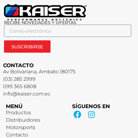
RECIBE NOVEDADES Y OFERTAS
SUSCRIBIRSE
CONTACTO
Av Bolivariana, Ambato 180175
(03) 285 2999
099 365 6808
info@kaiser.com.ec
MENÚ
SÍGUENOS EN
Productos
Distribuidores
Motorsports
Contacto