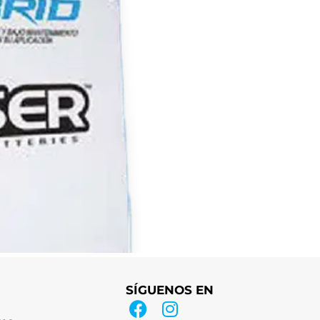
SÍGUENOS EN