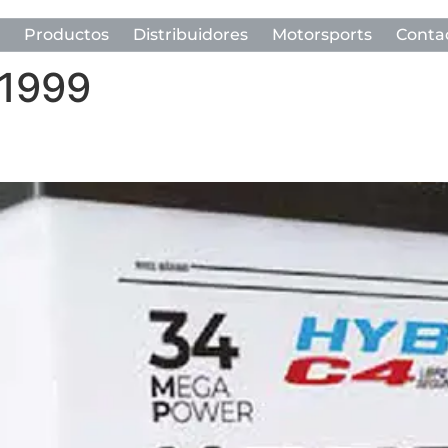
Productos
Distribuidores
Motorsports
Conta
 1999