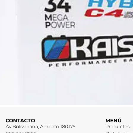
CONTACTO
MENÚ
Av Bolivariana, Ambato 180175
Productos