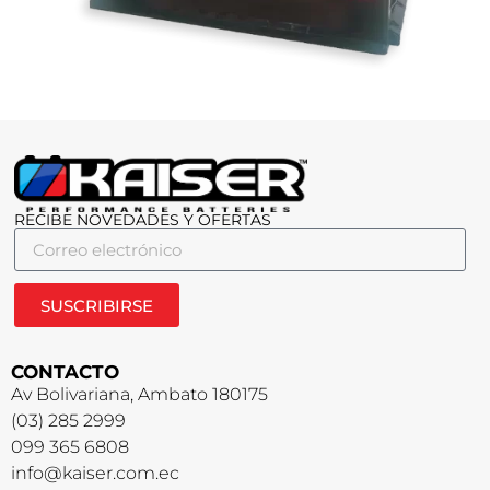
RECIBE NOVEDADES Y OFERTAS
SUSCRIBIRSE
CONTACTO
Av Bolivariana, Ambato 180175
(03) 285 2999
099 365 6808
info@kaiser.com.ec