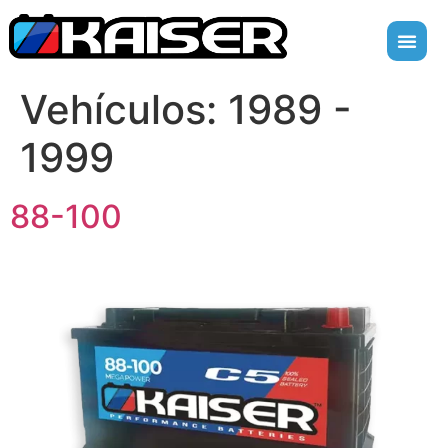
Vehículos:
1989 -
1999
88-100