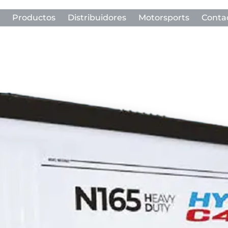
Productos
Distribuidores
Motorsports
Conta