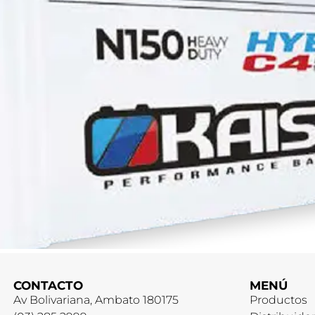
CONTACTO
MENÚ
Av Bolivariana, Ambato 180175
Productos