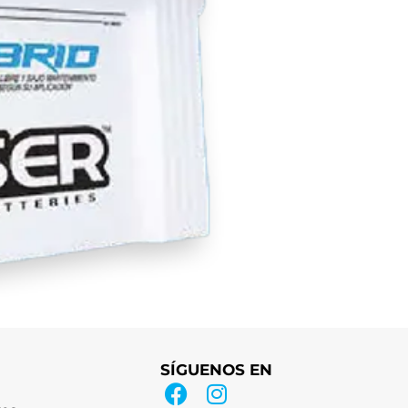
SÍGUENOS EN